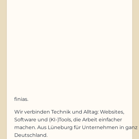
Nachricht
Anfrage absenden
finias
.
Wir verbinden Technik und Alltag: Websites,
Software und (KI-)Tools, die Arbeit einfacher
machen. Aus Lüneburg für Unternehmen in ganz
Deutschland.