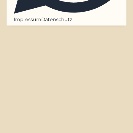
Impressum
Datenschutz