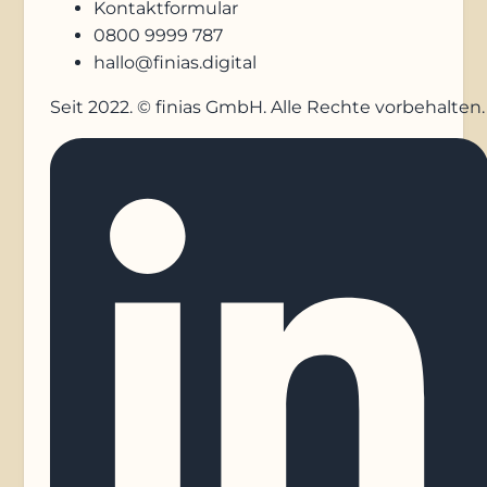
Kontaktformular
0800 9999 787
hallo@finias.digital
Seit 2022. © finias GmbH. Alle Rechte vorbehalten.