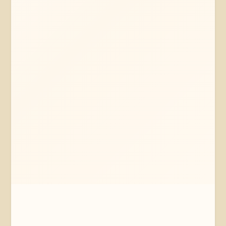
Mehr erfahren
Jetzt anfragen
Hannover
Niedersachsen