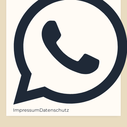
Impressum
Datenschutz