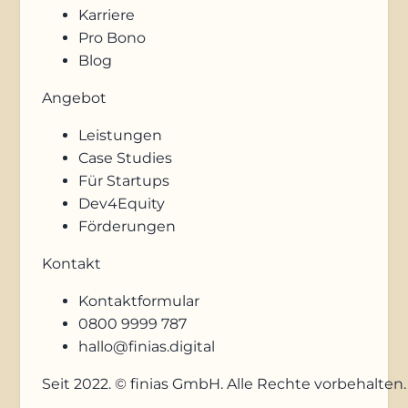
Karriere
Pro Bono
Blog
Angebot
Leistungen
Case Studies
Für Startups
Dev4Equity
Förderungen
Kontakt
Kontaktformular
0800 9999 787
hallo@finias.digital
Seit 2022. © finias GmbH. Alle Rechte vorbehalten.