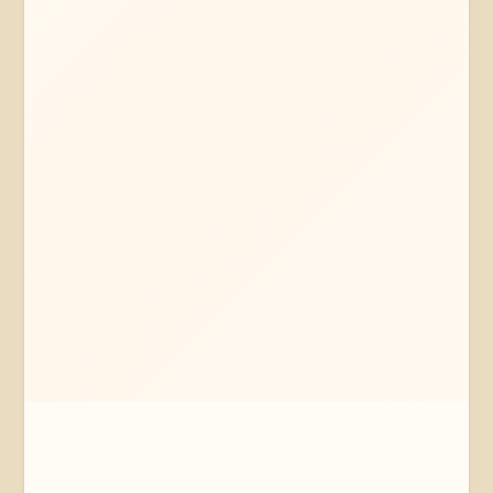
Mehr erfahren
Jetzt anfragen
Hannover
Niedersachsen