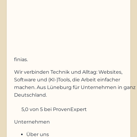
Anfrage absenden
finias
.
Wir verbinden Technik und Alltag: Websites,
Software und (KI-)Tools, die Arbeit einfacher
machen. Aus Lüneburg für Unternehmen in ganz
Deutschland.
5,0
von 5
bei ProvenExpert
Unternehmen
Über uns