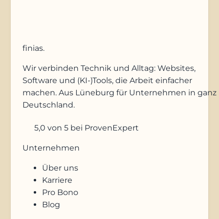
finias
.
Wir verbinden Technik und Alltag: Websites,
Software und (KI-)Tools, die Arbeit einfacher
machen. Aus Lüneburg für Unternehmen in ganz
Deutschland.
5,0
von 5
bei ProvenExpert
Unternehmen
Über uns
Karriere
Pro Bono
Blog