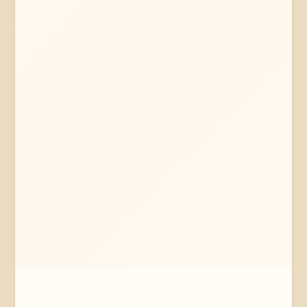
Mehr erfahren
Jetzt anfragen
Hamburg
Hamburg