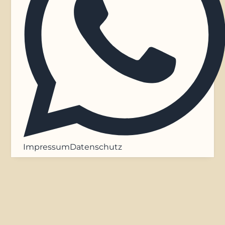
Impressum
Datenschutz