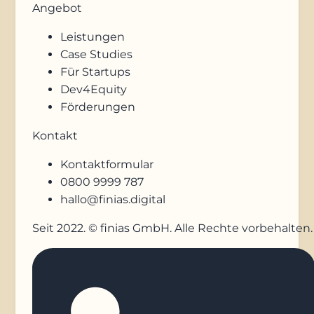
Angebot
Leistungen
Case Studies
Für Startups
Dev4Equity
Förderungen
Kontakt
Kontaktformular
0800 9999 787
hallo@finias.digital
Seit 2022. © finias GmbH. Alle Rechte vorbehalten.