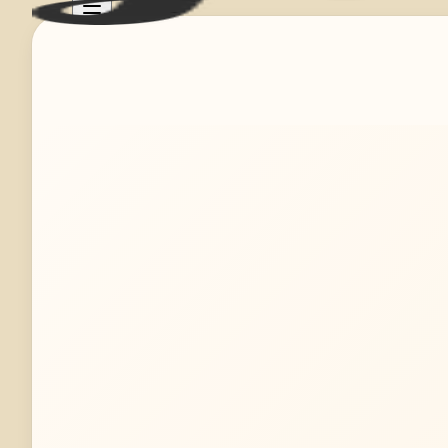
Mehr erfahren
Jetzt anfragen