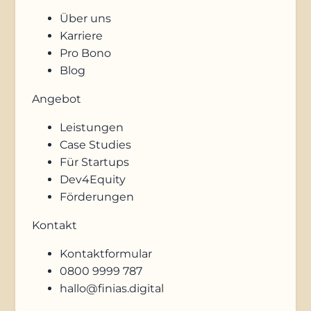
Über uns
Karriere
Pro Bono
Blog
Angebot
Leistungen
Case Studies
Für Startups
Dev4Equity
Förderungen
Kontakt
Kontaktformular
0800 9999 787
hallo@finias.digital