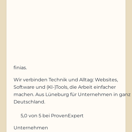
Anfrage absenden
finias
.
Wir verbinden Technik und Alltag: Websites,
Software und (KI-)Tools, die Arbeit einfacher
machen. Aus Lüneburg für Unternehmen in ganz
Deutschland.
5,0
von 5
bei ProvenExpert
Unternehmen