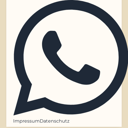
Impressum
Datenschutz