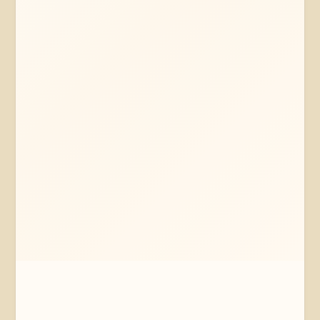
Mehr erfahren
Jetzt anfragen
Braunschweig
Niedersachsen