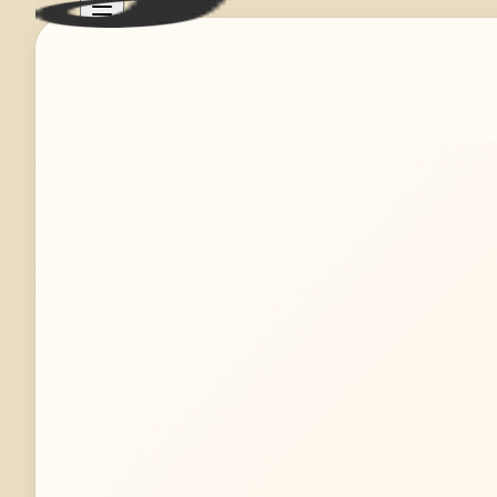
Mehr erfahren
Jetzt anfragen