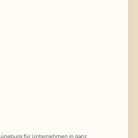
us Lüneburg für Unternehmen in ganz