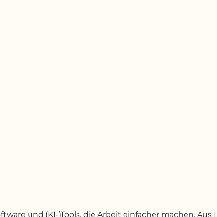
oftware und (KI-)Tools, die Arbeit einfacher machen. A