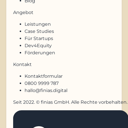
Blog
Angebot
Leistungen
Case Studies
Für Startups
Dev4Equity
Förderungen
Kontakt
Kontaktformular
0800 9999 787
hallo@finias.digital
Seit 2022. © finias GmbH. Alle Rechte vorbehalten.