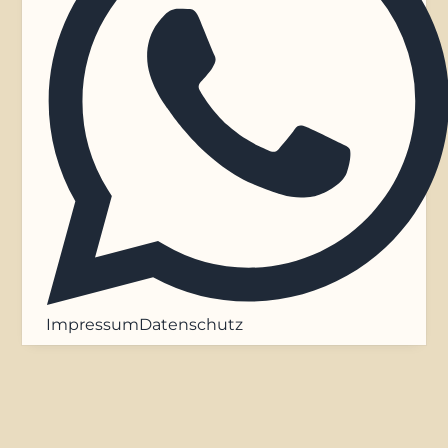
Impressum
Datenschutz