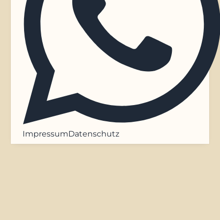
Impressum
Datenschutz