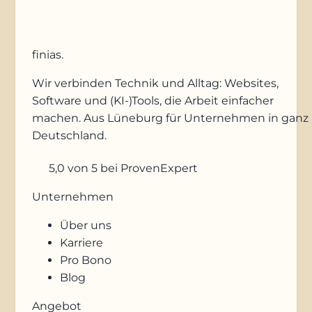
finias
.
Wir verbinden Technik und Alltag: Websites,
Software und (KI-)Tools, die Arbeit einfacher
machen. Aus Lüneburg für Unternehmen in ganz
Deutschland.
5,0
von 5
bei ProvenExpert
Unternehmen
Über uns
Karriere
Pro Bono
Blog
Angebot