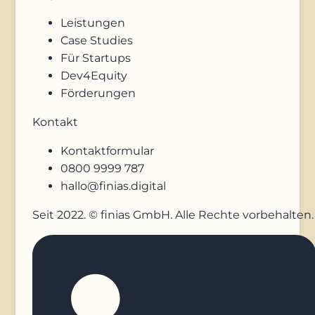
Leistungen
Case Studies
Für Startups
Dev4Equity
Förderungen
Kontakt
Kontaktformular
0800 9999 787
hallo@finias.digital
Seit 2022. © finias GmbH. Alle Rechte vorbehalten.